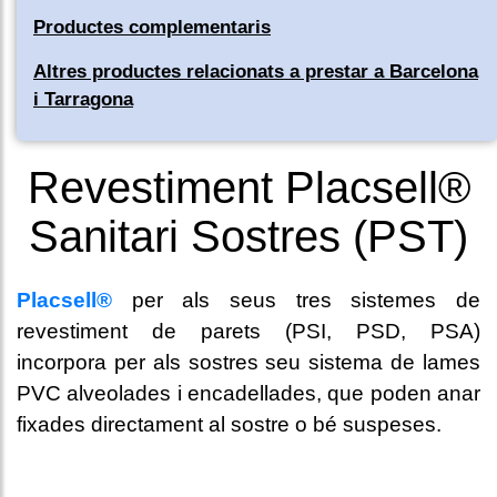
Productes complementaris
Altres productes relacionats a prestar a Barcelona
i Tarragona
Revestiment Placsell®
Sanitari Sostres (PST)
Placsell®
per als seus tres sistemes de
revestiment de parets (PSI, PSD, PSA)
incorpora per als sostres seu sistema de lames
PVC alveolades i encadellades, que poden anar
fixades directament al sostre o bé suspeses.